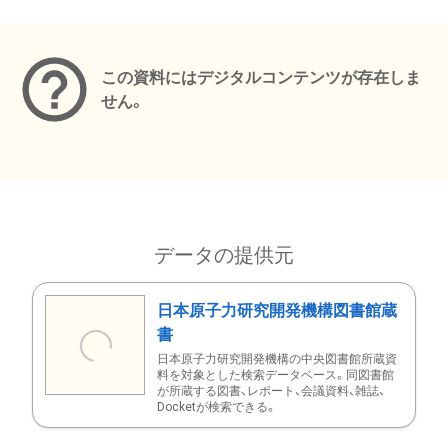
メタデータ
この資料にはデジタルコンテンツが存在しま
せん。
データの提供元
日本原子力研究開発機構図書館蔵
書
日本原子力研究開発機構の中央図書館所蔵資
料を対象とした検索データベース。同図書館
が所蔵する図書、レポート、会議資料、雑誌、
Docketが検索できる。