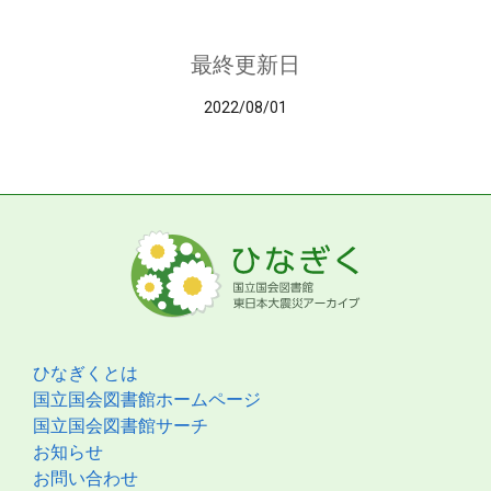
最終更新日
2022/08/01
ひなぎくとは
国立国会図書館ホームページ
国立国会図書館サーチ
お知らせ
お問い合わせ