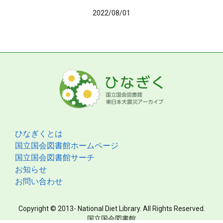
2022/08/01
ひなぎくとは
国立国会図書館ホームページ
国立国会図書館サーチ
お知らせ
お問い合わせ
Copyright © 2013- National Diet Library. All Rights Reserved.