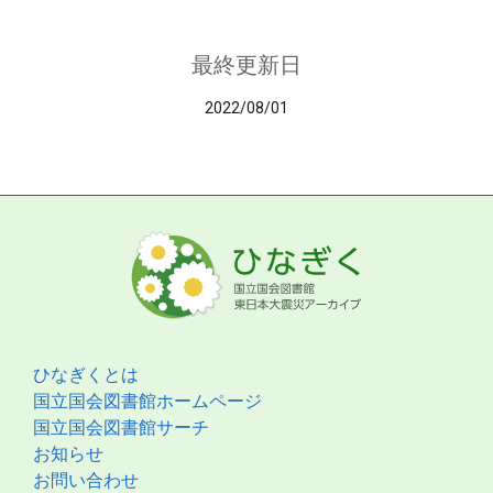
最終更新日
2022/08/01
ひなぎくとは
国立国会図書館ホームページ
国立国会図書館サーチ
お知らせ
お問い合わせ