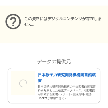
メタデータ
この資料にはデジタルコンテンツが存在しま
せん。
データの提供元
日本原子力研究開発機構図書館蔵
書
日本原子力研究開発機構の中央図書館所蔵資
料を対象とした検索データベース。同図書館
が所蔵する図書、レポート、会議資料、雑誌、
Docketが検索できる。