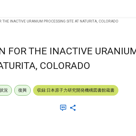
R THE INACTIVE URANIUM PROCESSING SITE AT NATURITA, COLORADO
N FOR THE INACTIVE URANIU
ATURITA, COLORADO
状況
復興
収録:日本原子力研究開発機構図書館蔵書