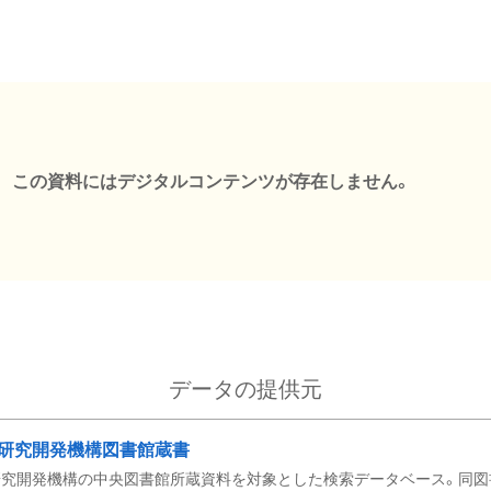
この資料にはデジタルコンテンツが存在しません。
データの提供元
研究開発機構図書館蔵書
究開発機構の中央図書館所蔵資料を対象とした検索データベース。同図