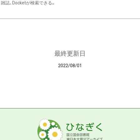
雑誌、Docketが検索できる。
最終更新日
2022/08/01