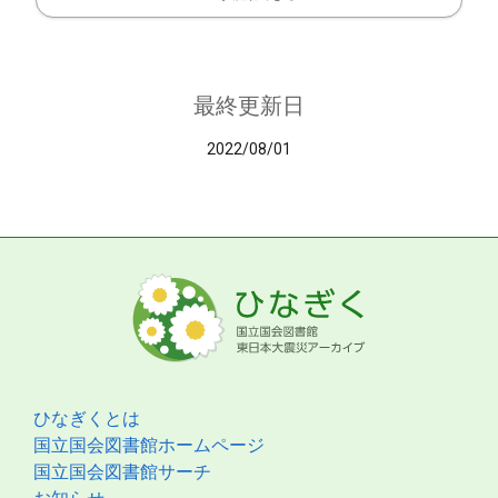
最終更新日
2022/08/01
ひなぎくとは
国立国会図書館ホームページ
国立国会図書館サーチ