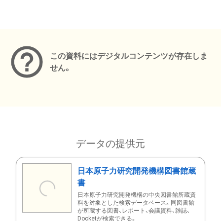
メタデータ
この資料にはデジタルコンテンツが存在しま
せん。
データの提供元
日本原子力研究開発機構図書館蔵
書
日本原子力研究開発機構の中央図書館所蔵資
料を対象とした検索データベース。同図書館
が所蔵する図書、レポート、会議資料、雑誌、
Docketが検索できる。