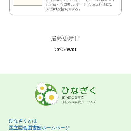
が所蔵する図書、レポート、会議資料、雑誌、
Docketが検索できる。
最終更新日
2022/08/01
ひなぎくとは
国立国会図書館ホームページ