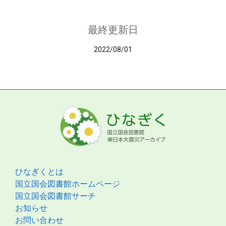
最終更新日
2022/08/01
ひなぎくとは
国立国会図書館ホームページ
国立国会図書館サーチ
お知らせ
お問い合わせ