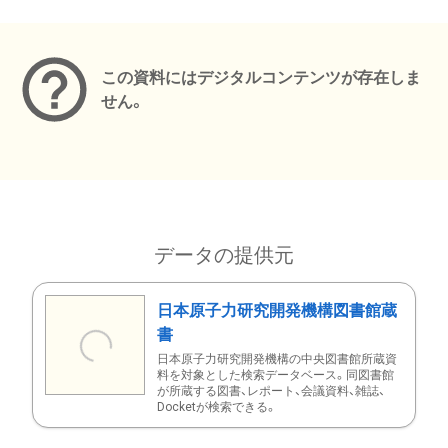
メタデータ
この資料にはデジタルコンテンツが存在しま
せん。
データの提供元
日本原子力研究開発機構図書館蔵
書
日本原子力研究開発機構の中央図書館所蔵資
料を対象とした検索データベース。同図書館
が所蔵する図書、レポート、会議資料、雑誌、
Docketが検索できる。