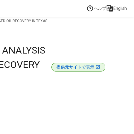
ヘルプ
English
D OIL RECOVERY IN TEXAS.
 ANALYSIS
RECOVERY
提供元サイトで表示