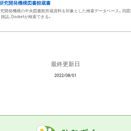
研究開発機構図書館蔵書
究開発機構の中央図書館所蔵資料を対象とした検索データベース。同図
雑誌、Docketが検索できる。
最終更新日
2022/08/01