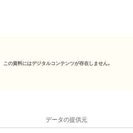
この資料にはデジタルコンテンツが存在しません。
データの提供元