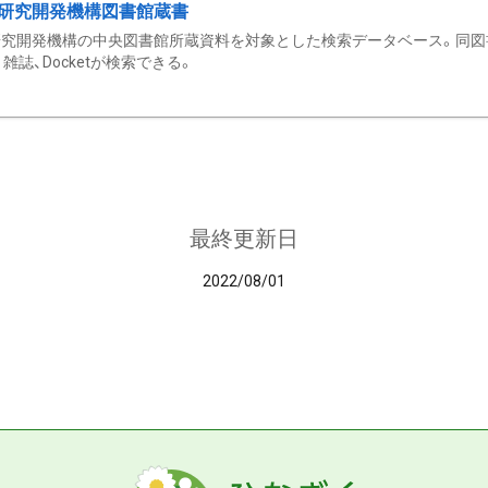
研究開発機構図書館蔵書
究開発機構の中央図書館所蔵資料を対象とした検索データベース。同図
雑誌、Docketが検索できる。
最終更新日
2022/08/01