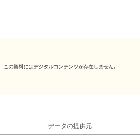
この資料にはデジタルコンテンツが存在しません。
データの提供元