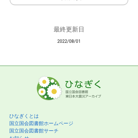
最終更新日
2022/08/01
ひなぎくとは
国立国会図書館ホームページ
国立国会図書館サーチ