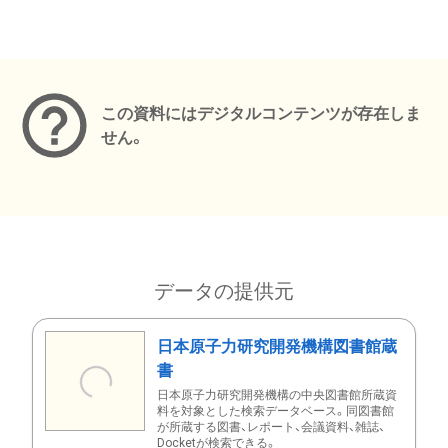
メタデータ
この資料にはデジタルコンテンツが存在しま
せん。
データの提供元
日本原子力研究開発機構図書館蔵
書
日本原子力研究開発機構の中央図書館所蔵資
料を対象とした検索データベース。同図書館
が所蔵する図書、レポート、会議資料、雑誌、
Docketが検索できる。