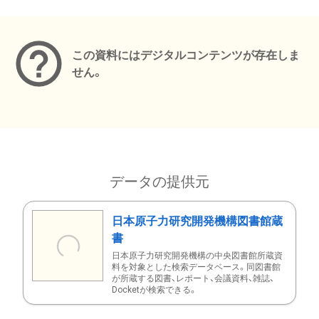
メタデータ
この資料にはデジタルコンテンツが存在しま
せん。
データの提供元
日本原子力研究開発機構図書館蔵
書
日本原子力研究開発機構の中央図書館所蔵資
料を対象とした検索データベース。同図書館
が所蔵する図書、レポート、会議資料、雑誌、
Docketが検索できる。