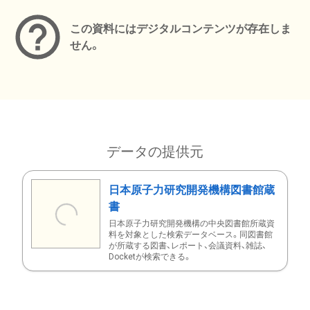
この資料にはデジタルコンテンツが存在しま
せん。
データの提供元
日本原子力研究開発機構図書館蔵
書
日本原子力研究開発機構の中央図書館所蔵資
料を対象とした検索データベース。同図書館
が所蔵する図書、レポート、会議資料、雑誌、
Docketが検索できる。