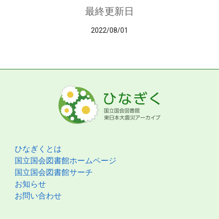
最終更新日
2022/08/01
ひなぎくとは
国立国会図書館ホームページ
国立国会図書館サーチ
お知らせ
お問い合わせ