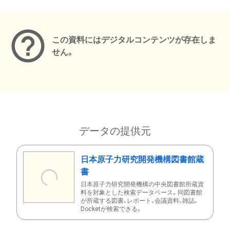
メタデータ
この資料にはデジタルコンテンツが存在しま
せん。
データの提供元
日本原子力研究開発機構図書館蔵
書
日本原子力研究開発機構の中央図書館所蔵資
料を対象とした検索データベース。同図書館
が所蔵する図書、レポート、会議資料、雑誌、
Docketが検索できる。