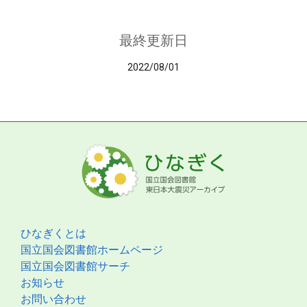
最終更新日
2022/08/01
ひなぎくとは
国立国会図書館ホームページ
国立国会図書館サーチ
お知らせ
お問い合わせ