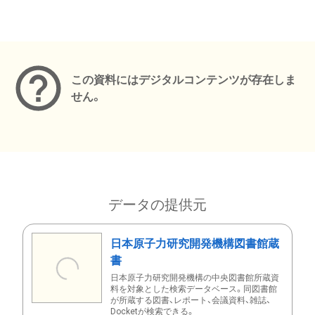
メタデータ
この資料にはデジタルコンテンツが存在しま
せん。
データの提供元
日本原子力研究開発機構図書館蔵
書
日本原子力研究開発機構の中央図書館所蔵資
料を対象とした検索データベース。同図書館
が所蔵する図書、レポート、会議資料、雑誌、
Docketが検索できる。