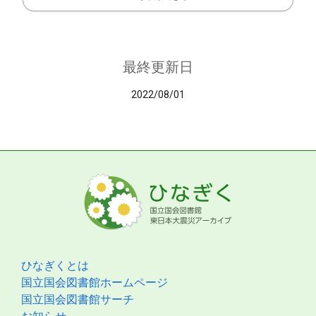
最終更新日
2022/08/01
ひなぎくとは
国立国会図書館ホームページ
国立国会図書館サーチ