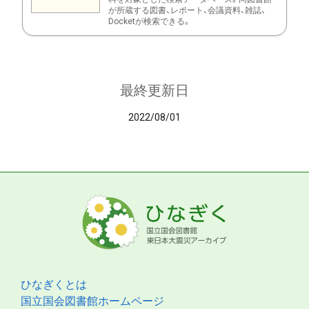
が所蔵する図書、レポート、会議資料、雑誌、
Docketが検索できる。
最終更新日
2022/08/01
ひなぎくとは
国立国会図書館ホームページ