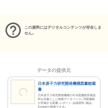
メタデータ
この資料にはデジタルコンテンツが存在しま
せん。
データの提供元
日本原子力研究開発機構図書館蔵
書
日本原子力研究開発機構の中央図書館所蔵資
料を対象とした検索データベース。同図書館
が所蔵する図書、レポート、会議資料、雑誌、
Docketが検索できる。