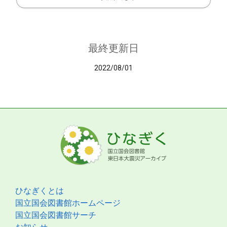
最終更新日
2022/08/01
ひなぎくとは
国立国会図書館ホームページ
国立国会図書館サーチ