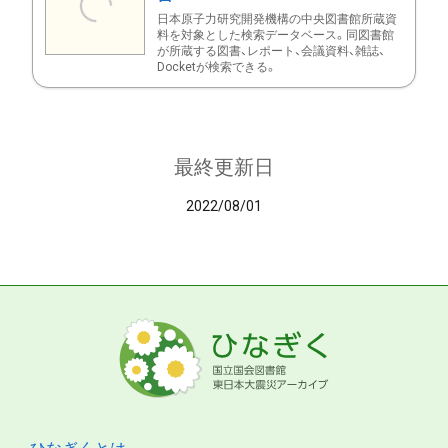
日本原子力研究開発機構の中央図書館所蔵資
料を対象とした検索データベース。同図書館
が所蔵する図書、レポート、会議資料、雑誌、
Docketが検索できる。
最終更新日
2022/08/01