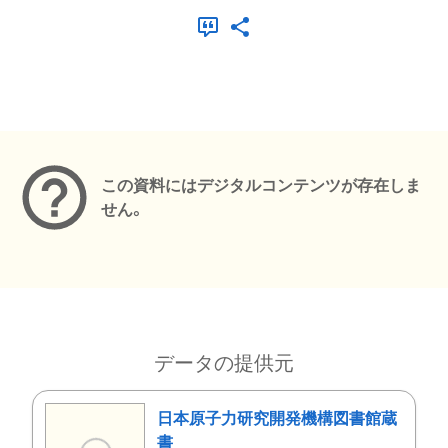
メタデータ
この資料にはデジタルコンテンツが存在しま
せん。
データの提供元
日本原子力研究開発機構図書館蔵
書