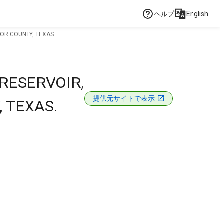
ヘルプ
English
OR COUNTY, TEXAS.
RESERVOIR,
提供元サイトで表示
 TEXAS.