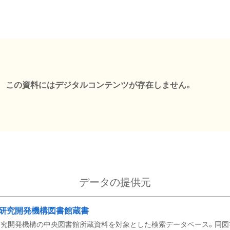
この資料にはデジタルコンテンツが存在しません。
データの提供元
研究開発機構図書館蔵書
究開発機構の中央図書館所蔵資料を対象とした検索データベース。同図