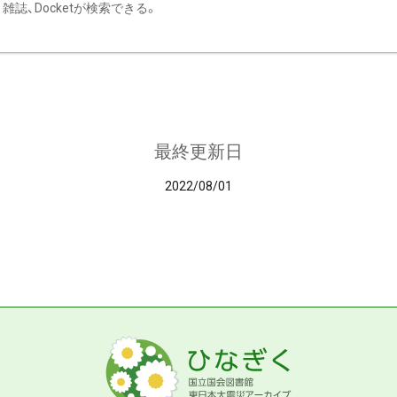
雑誌、Docketが検索できる。
最終更新日
2022/08/01