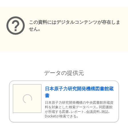
メタデータ
この資料にはデジタルコンテンツが存在しま
せん。
データの提供元
日本原子力研究開発機構図書館蔵
書
日本原子力研究開発機構の中央図書館所蔵資
料を対象とした検索データベース。同図書館
が所蔵する図書、レポート、会議資料、雑誌、
Docketが検索できる。