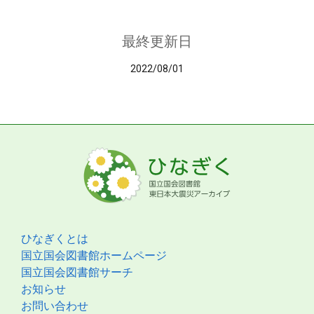
最終更新日
2022/08/01
ひなぎくとは
国立国会図書館ホームページ
国立国会図書館サーチ
お知らせ
お問い合わせ