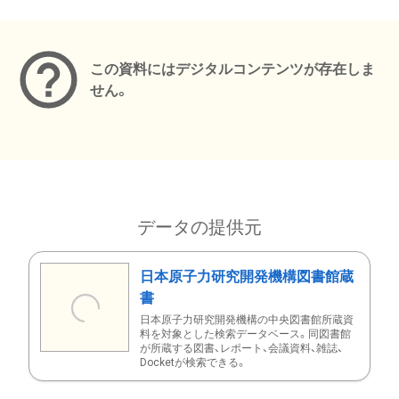
メタデータ
この資料にはデジタルコンテンツが存在しま
せん。
データの提供元
日本原子力研究開発機構図書館蔵
書
日本原子力研究開発機構の中央図書館所蔵資
料を対象とした検索データベース。同図書館
が所蔵する図書、レポート、会議資料、雑誌、
Docketが検索できる。