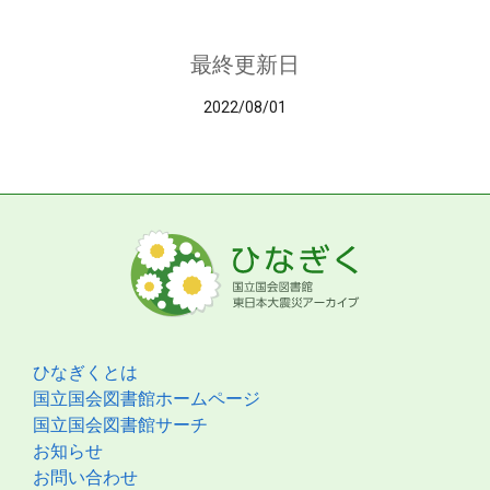
最終更新日
2022/08/01
ひなぎくとは
国立国会図書館ホームページ
国立国会図書館サーチ
お知らせ
お問い合わせ