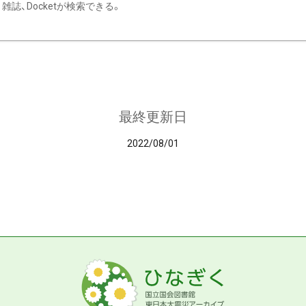
雑誌、Docketが検索できる。
最終更新日
2022/08/01