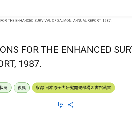
FOR THE ENHANCED SURVIVAL OF SALMON: ANNUAL REPORT, 1987.
ONS FOR THE ENHANCED SUR
RT, 1987.
状況
復興
収録:日本原子力研究開発機構図書館蔵書