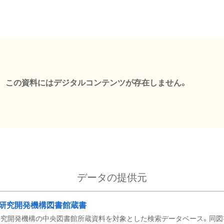
この資料にはデジタルコンテンツが存在しません。
データの提供元
研究開発機構図書館蔵書
究開発機構の中央図書館所蔵資料を対象とした検索データベース。同図