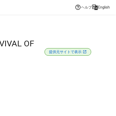
ヘルプ
English
VIVAL OF
提供元サイトで表示