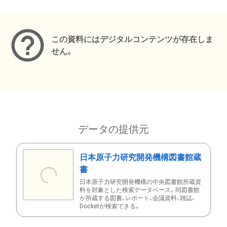
メタデータ
この資料にはデジタルコンテンツが存在しま
せん。
データの提供元
日本原子力研究開発機構図書館蔵
書
日本原子力研究開発機構の中央図書館所蔵資
料を対象とした検索データベース。同図書館
が所蔵する図書、レポート、会議資料、雑誌、
Docketが検索できる。