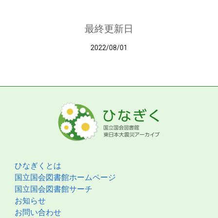
最終更新日
2022/08/01
ひなぎくとは
国立国会図書館ホームページ
国立国会図書館サーチ
お知らせ
お問い合わせ