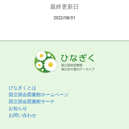
最終更新日
2022/08/01
ひなぎくとは
国立国会図書館ホームページ
国立国会図書館サーチ
お知らせ
お問い合わせ