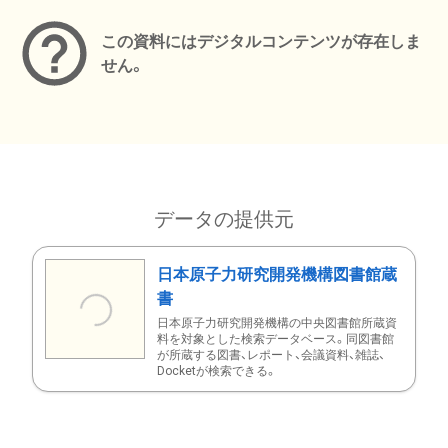
この資料にはデジタルコンテンツが存在しま
せん。
データの提供元
日本原子力研究開発機構図書館蔵
書
日本原子力研究開発機構の中央図書館所蔵資
料を対象とした検索データベース。同図書館
が所蔵する図書、レポート、会議資料、雑誌、
Docketが検索できる。