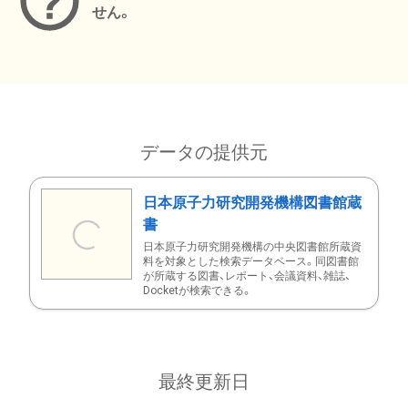
せん。
データの提供元
日本原子力研究開発機構図書館蔵
書
日本原子力研究開発機構の中央図書館所蔵資
料を対象とした検索データベース。同図書館
が所蔵する図書、レポート、会議資料、雑誌、
Docketが検索できる。
最終更新日