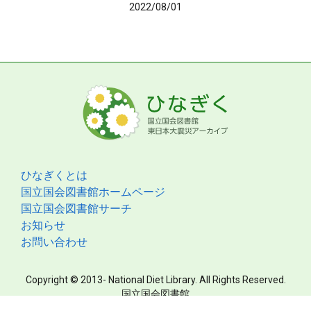
2022/08/01
ひなぎくとは
国立国会図書館ホームページ
国立国会図書館サーチ
お知らせ
お問い合わせ
Copyright © 2013- National Diet Library. All Rights Reserved.