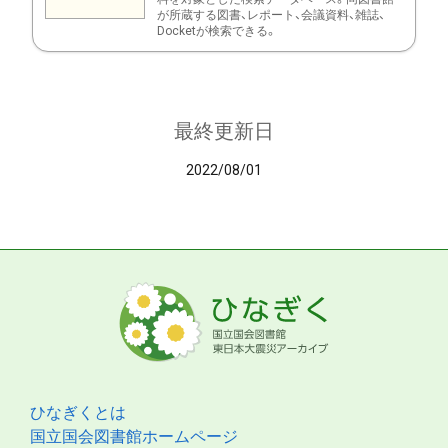
が所蔵する図書、レポート、会議資料、雑誌、
Docketが検索できる。
最終更新日
2022/08/01
ひなぎくとは
国立国会図書館ホームページ