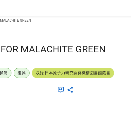
 MALACHITE GREEN
 FOR MALACHITE GREEN
状況
復興
収録:日本原子力研究開発機構図書館蔵書