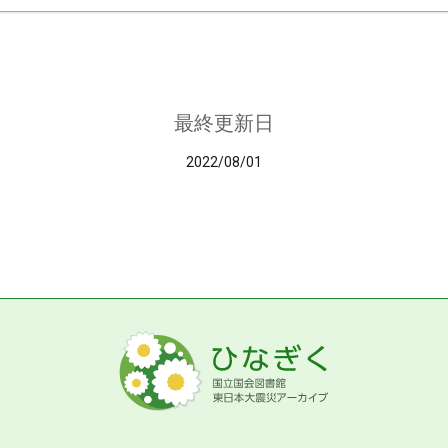
最終更新日
2022/08/01