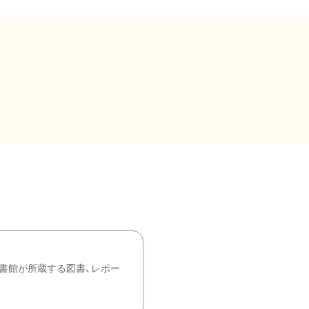
書館が所蔵する図書、レポー