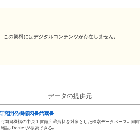
この資料にはデジタルコンテンツが存在しません。
データの提供元
研究開発機構図書館蔵書
究開発機構の中央図書館所蔵資料を対象とした検索データベース。同図
雑誌、Docketが検索できる。