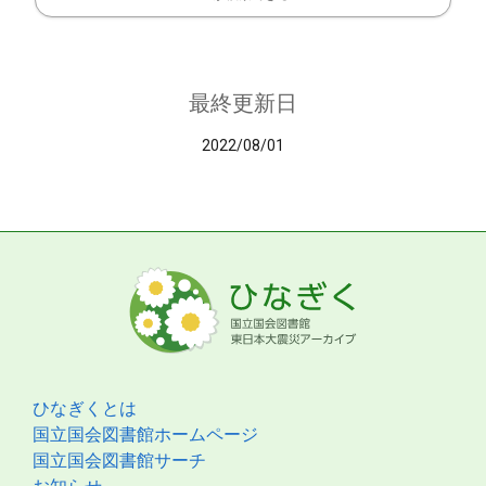
最終更新日
2022/08/01
ひなぎくとは
国立国会図書館ホームページ
国立国会図書館サーチ