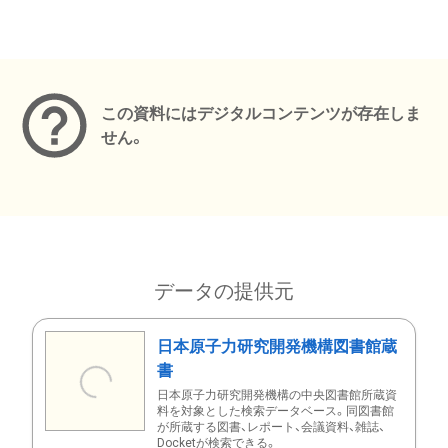
メタデータ
この資料にはデジタルコンテンツが存在しま
せん。
データの提供元
日本原子力研究開発機構図書館蔵
書
日本原子力研究開発機構の中央図書館所蔵資
料を対象とした検索データベース。同図書館
が所蔵する図書、レポート、会議資料、雑誌、
Docketが検索できる。