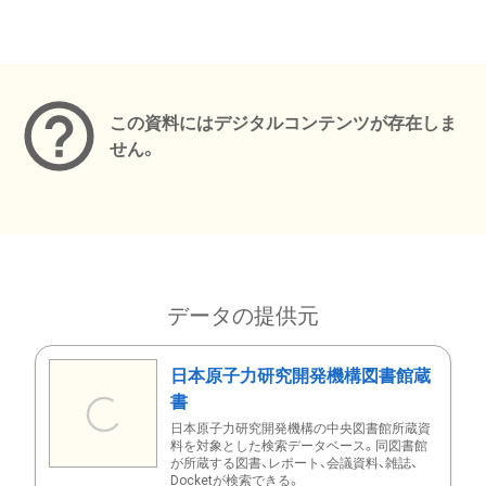
メタデータ
この資料にはデジタルコンテンツが存在しま
せん。
データの提供元
日本原子力研究開発機構図書館蔵
書
日本原子力研究開発機構の中央図書館所蔵資
料を対象とした検索データベース。同図書館
が所蔵する図書、レポート、会議資料、雑誌、
Docketが検索できる。