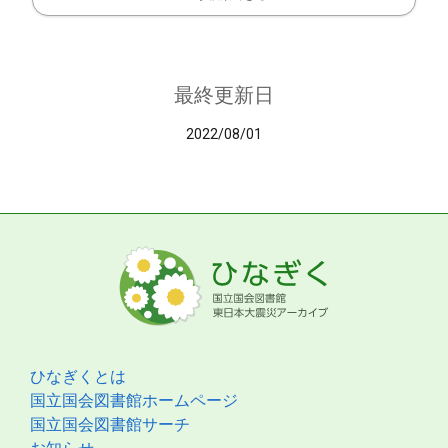
最終更新日
2022/08/01
ひなぎくとは
国立国会図書館ホームページ
国立国会図書館サーチ