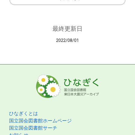
最終更新日
2022/08/01
ひなぎくとは
国立国会図書館ホームページ
国立国会図書館サーチ