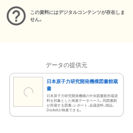
この資料にはデジタルコンテンツが存在しま
せん。
データの提供元
日本原子力研究開発機構図書館蔵
書
日本原子力研究開発機構の中央図書館所蔵資
料を対象とした検索データベース。同図書館
が所蔵する図書、レポート、会議資料、雑誌、
Docketが検索できる。