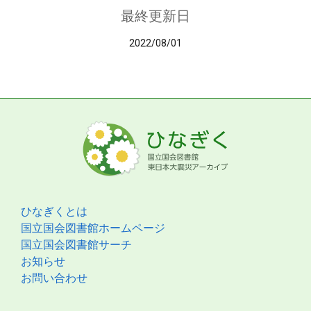
最終更新日
2022/08/01
ひなぎくとは
国立国会図書館ホームページ
国立国会図書館サーチ
お知らせ
お問い合わせ