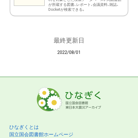
が所蔵する図書、レポート、会議資料、雑誌、
Docketが検索できる。
最終更新日
2022/08/01
ひなぎくとは
国立国会図書館ホームページ