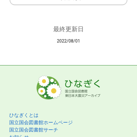
最終更新日
2022/08/01
ひなぎくとは
国立国会図書館ホームページ
国立国会図書館サーチ