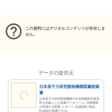
メタデータ
この資料にはデジタルコンテンツが存在しま
せん。
データの提供元
日本原子力研究開発機構図書館蔵
書
日本原子力研究開発機構の中央図書館所蔵資
料を対象とした検索データベース。同図書館
が所蔵する図書、レポート、会議資料、雑誌、
Docketが検索できる。