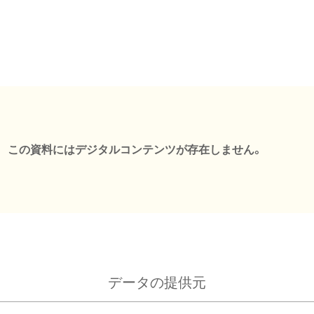
この資料にはデジタルコンテンツが存在しません。
データの提供元