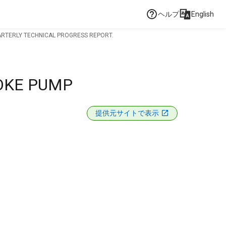
ヘルプ
English
ARTERLY TECHNICAL PROGRESS REPORT.
ROKE PUMP
提供元サイトで表示