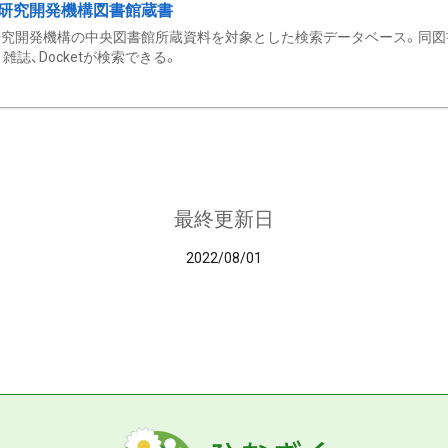
研究開発機構図書館蔵書
究開発機構の中央図書館所蔵資料を対象とした検索データベース。同図
雑誌、Docketが検索できる。
最終更新日
2022/08/01