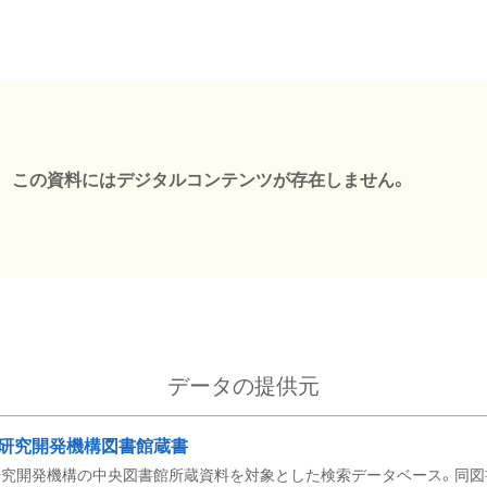
この資料にはデジタルコンテンツが存在しません。
データの提供元
研究開発機構図書館蔵書
究開発機構の中央図書館所蔵資料を対象とした検索データベース。同図