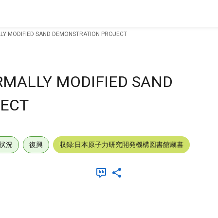
LLY MODIFIED SAND DEMONSTRATION PROJECT
RMALLY MODIFIED SAND
JECT
状況
復興
収録:日本原子力研究開発機構図書館蔵書