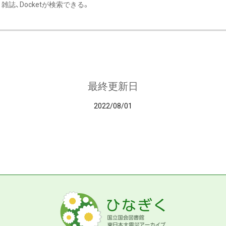
雑誌、Docketが検索できる。
最終更新日
2022/08/01