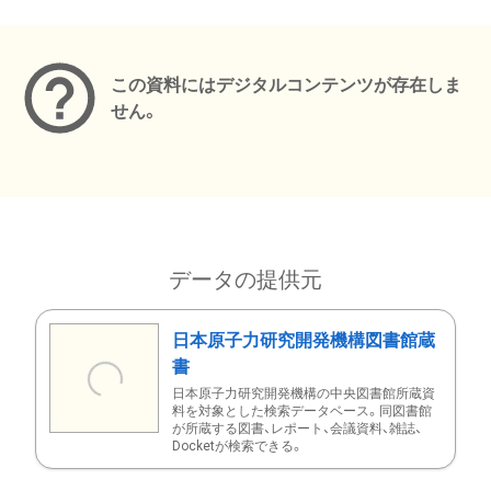
メタデータ
この資料にはデジタルコンテンツが存在しま
せん。
データの提供元
日本原子力研究開発機構図書館蔵
書
日本原子力研究開発機構の中央図書館所蔵資
料を対象とした検索データベース。同図書館
が所蔵する図書、レポート、会議資料、雑誌、
Docketが検索できる。