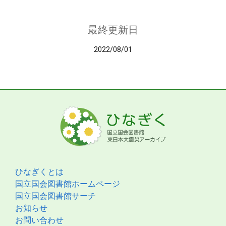
最終更新日
2022/08/01
ひなぎくとは
国立国会図書館ホームページ
国立国会図書館サーチ
お知らせ
お問い合わせ