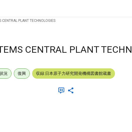
S CENTRAL PLANT TECHNOLOGIES
STEMS CENTRAL PLANT TECH
状況
復興
収録:日本原子力研究開発機構図書館蔵書