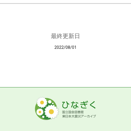
最終更新日
2022/08/01