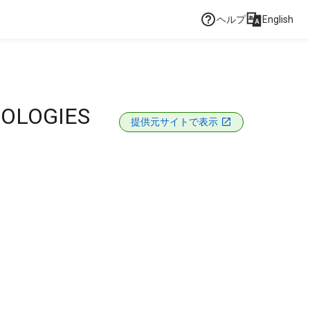
ヘルプ
English
NOLOGIES
提供元サイトで表示