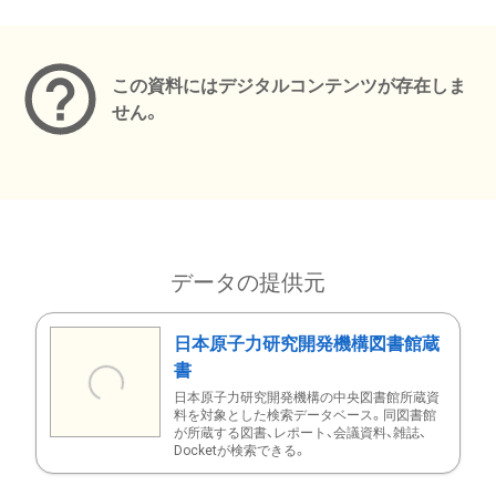
メタデータ
この資料にはデジタルコンテンツが存在しま
せん。
データの提供元
日本原子力研究開発機構図書館蔵
書
日本原子力研究開発機構の中央図書館所蔵資
料を対象とした検索データベース。同図書館
が所蔵する図書、レポート、会議資料、雑誌、
Docketが検索できる。