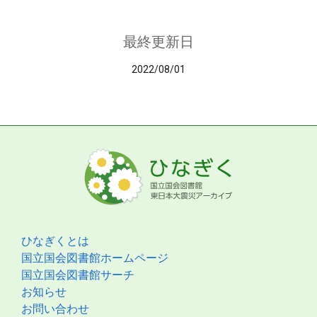
最終更新日
2022/08/01
ひなぎくとは
国立国会図書館ホームページ
国立国会図書館サーチ
お知らせ
お問い合わせ