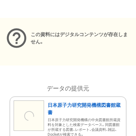
メタデータ
この資料にはデジタルコンテンツが存在しま
せん。
データの提供元
日本原子力研究開発機構図書館蔵
書
日本原子力研究開発機構の中央図書館所蔵資
料を対象とした検索データベース。同図書館
が所蔵する図書、レポート、会議資料、雑誌、
Docketが検索できる。