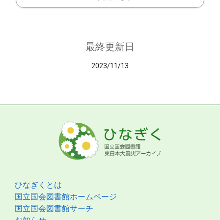
最終更新日
2023/11/13
ひなぎくとは
国立国会図書館ホームページ
国立国会図書館サーチ