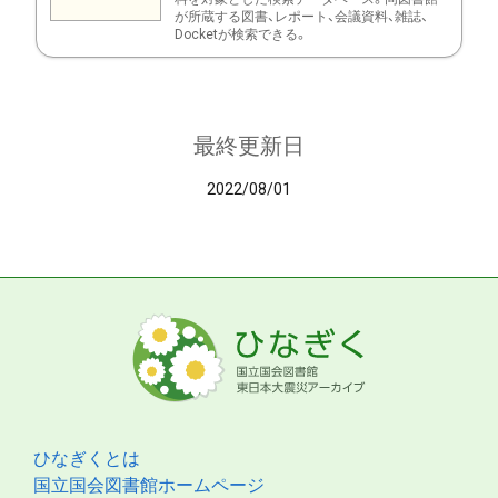
が所蔵する図書、レポート、会議資料、雑誌、
Docketが検索できる。
最終更新日
2022/08/01
ひなぎくとは
国立国会図書館ホームページ