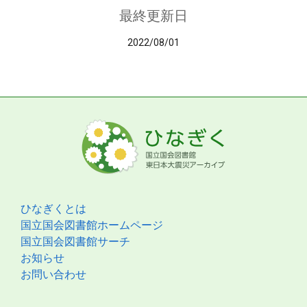
最終更新日
2022/08/01
ひなぎくとは
国立国会図書館ホームページ
国立国会図書館サーチ
お知らせ
お問い合わせ