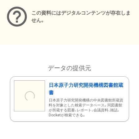
この資料にはデジタルコンテンツが存在しま
せん。
データの提供元
日本原子力研究開発機構図書館蔵
書
日本原子力研究開発機構の中央図書館所蔵資
料を対象とした検索データベース。同図書館
が所蔵する図書、レポート、会議資料、雑誌、
Docketが検索できる。