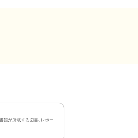
書館が所蔵する図書、レポー