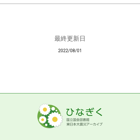
最終更新日
2022/08/01