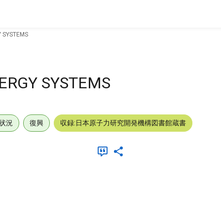
Y SYSTEMS
NERGY SYSTEMS
状況
復興
収録:日本原子力研究開発機構図書館蔵書