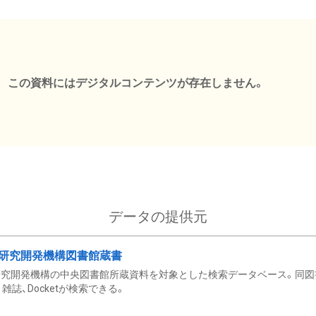
この資料にはデジタルコンテンツが存在しません。
データの提供元
研究開発機構図書館蔵書
究開発機構の中央図書館所蔵資料を対象とした検索データベース。同図
雑誌、Docketが検索できる。