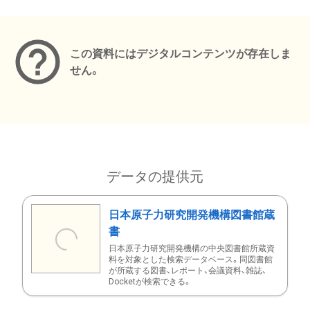
メタデータ
この資料にはデジタルコンテンツが存在しま
せん。
データの提供元
日本原子力研究開発機構図書館蔵
書
日本原子力研究開発機構の中央図書館所蔵資
料を対象とした検索データベース。同図書館
が所蔵する図書、レポート、会議資料、雑誌、
Docketが検索できる。