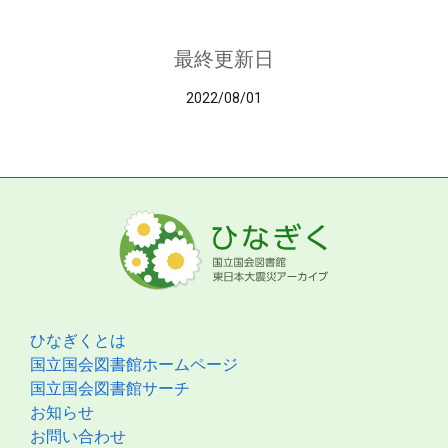
最終更新日
2022/08/01
ひなぎくとは
国立国会図書館ホームページ
国立国会図書館サーチ
お知らせ
お問い合わせ