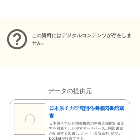
メタデータ
この資料にはデジタルコンテンツが存在しま
せん。
データの提供元
日本原子力研究開発機構図書館蔵
書
日本原子力研究開発機構の中央図書館所蔵資
料を対象とした検索データベース。同図書館
が所蔵する図書、レポート、会議資料、雑誌、
Docketが検索できる。