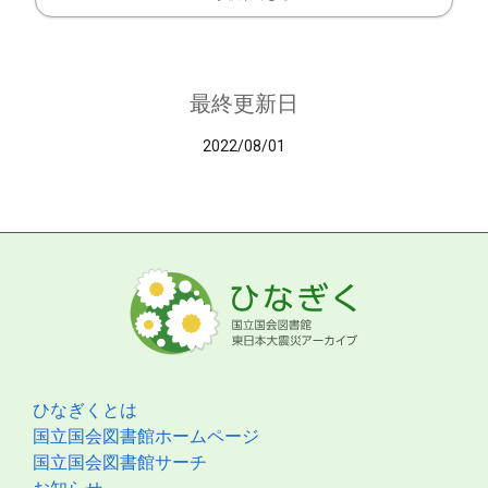
最終更新日
2022/08/01
ひなぎくとは
国立国会図書館ホームページ
国立国会図書館サーチ