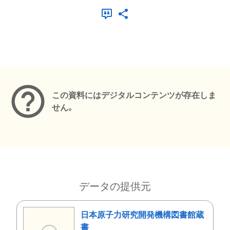
メタデータ
この資料にはデジタルコンテンツが存在しま
せん。
データの提供元
日本原子力研究開発機構図書館蔵
書