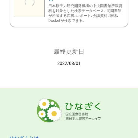
日本原子力研究開発機構の中央図書館所蔵資
料を対象とした検索データベース。同図書館
が所蔵する図書、レポート、会議資料、雑誌、
Docketが検索できる。
最終更新日
2022/08/01