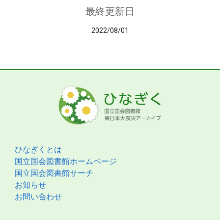
最終更新日
2022/08/01
ひなぎくとは
国立国会図書館ホームページ
国立国会図書館サーチ
お知らせ
お問い合わせ