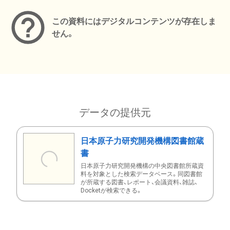
この資料にはデジタルコンテンツが存在しま
せん。
データの提供元
日本原子力研究開発機構図書館蔵
書
日本原子力研究開発機構の中央図書館所蔵資
料を対象とした検索データベース。同図書館
が所蔵する図書、レポート、会議資料、雑誌、
Docketが検索できる。