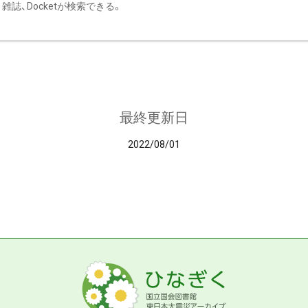
雑誌、Docketが検索できる。
最終更新日
2022/08/01