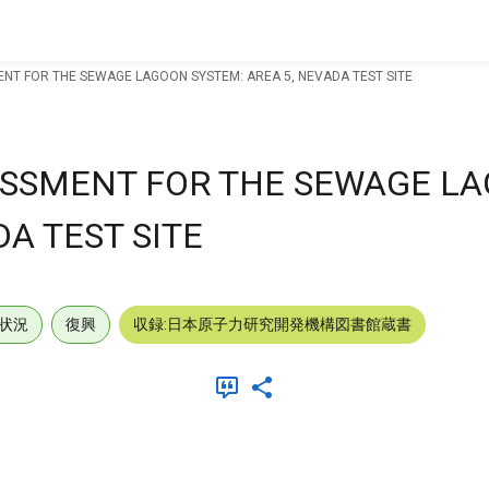
T FOR THE SEWAGE LAGOON SYSTEM: AREA 5, NEVADA TEST SITE
SSMENT FOR THE SEWAGE L
DA TEST SITE
状況
復興
収録:日本原子力研究開発機構図書館蔵書