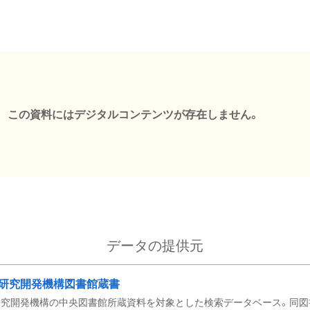
この資料にはデジタルコンテンツが存在しません。
データの提供元
研究開発機構図書館蔵書
究開発機構の中央図書館所蔵資料を対象とした検索データベース。同図