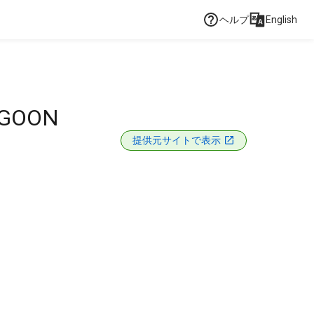
ヘルプ
English
AGOON
提供元サイトで表示