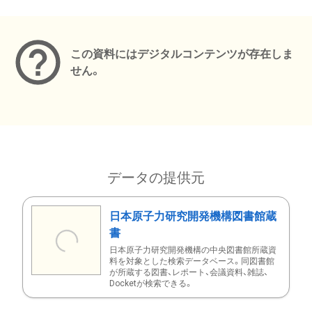
メタデータ
この資料にはデジタルコンテンツが存在しま
せん。
データの提供元
日本原子力研究開発機構図書館蔵
書
日本原子力研究開発機構の中央図書館所蔵資
料を対象とした検索データベース。同図書館
が所蔵する図書、レポート、会議資料、雑誌、
Docketが検索できる。