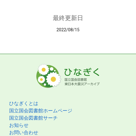
最終更新日
2022/08/15
ひなぎくとは
国立国会図書館ホームページ
国立国会図書館サーチ
お知らせ
お問い合わせ