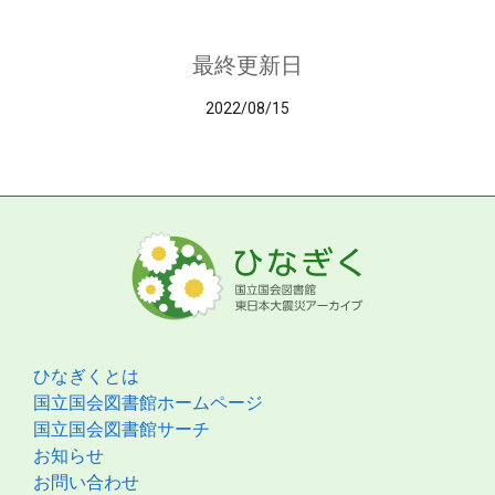
最終更新日
2022/08/15
ひなぎくとは
国立国会図書館ホームページ
国立国会図書館サーチ
お知らせ
お問い合わせ