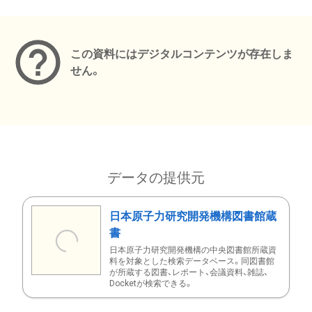
メタデータ
この資料にはデジタルコンテンツが存在しま
せん。
データの提供元
日本原子力研究開発機構図書館蔵
書
日本原子力研究開発機構の中央図書館所蔵資
料を対象とした検索データベース。同図書館
が所蔵する図書、レポート、会議資料、雑誌、
Docketが検索できる。