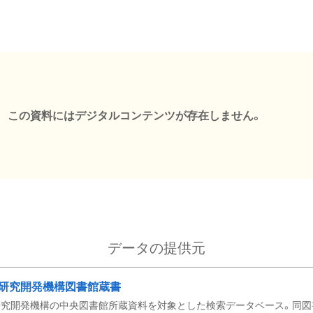
この資料にはデジタルコンテンツが存在しません。
データの提供元
研究開発機構図書館蔵書
究開発機構の中央図書館所蔵資料を対象とした検索データベース。同図