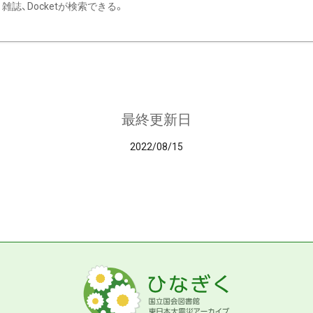
雑誌、Docketが検索できる。
最終更新日
2022/08/15