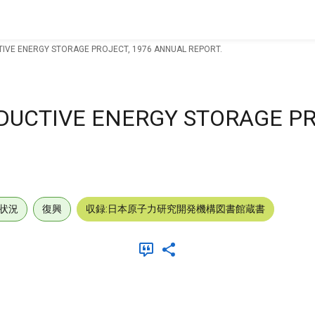
IVE ENERGY STORAGE PROJECT, 1976 ANNUAL REPORT.
UCTIVE ENERGY STORAGE PR
状況
復興
収録:日本原子力研究開発機構図書館蔵書