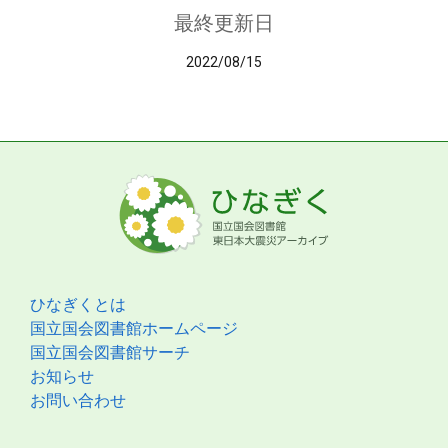
最終更新日
2022/08/15
ひなぎくとは
国立国会図書館ホームページ
国立国会図書館サーチ
お知らせ
お問い合わせ