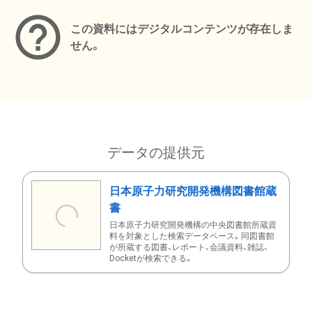
この資料にはデジタルコンテンツが存在しま
せん。
データの提供元
日本原子力研究開発機構図書館蔵
書
日本原子力研究開発機構の中央図書館所蔵資
料を対象とした検索データベース。同図書館
が所蔵する図書、レポート、会議資料、雑誌、
Docketが検索できる。